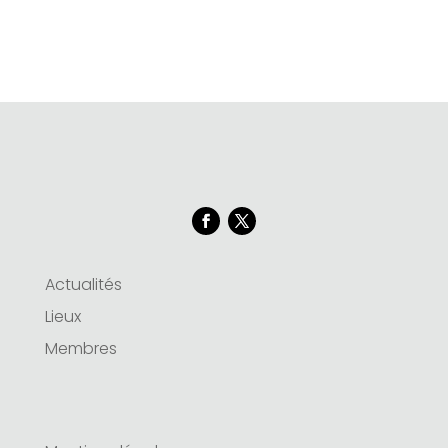
Actualités
Lieux
Membres